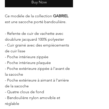
Buy Now
Ce modèle de la collection
GABRIEL
est une sacoche porté bandoulière.
- Refente de cuir de vachette avec
doublure jacquard 100% polyester
- Cuir grainé avec des empiècements
de cuir lisse
- Poche intérieure zippée
- Poche intérieure plaquée
- Poche extérieure zippée à l'avant de
la sacoche
- Poche extérieure à aimant à l'arrière
de la sacoche
- Quatre clous de fond
- Bandoulière nylon amovible et
réglable