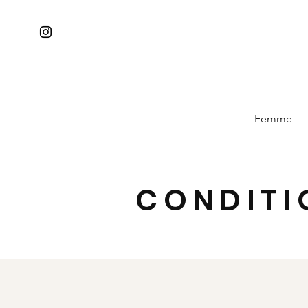
Femme
CONDITI