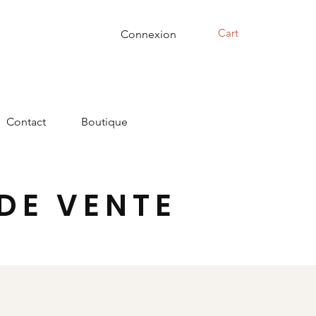
Cart
Connexion
Contact
Boutique
DE VENTE