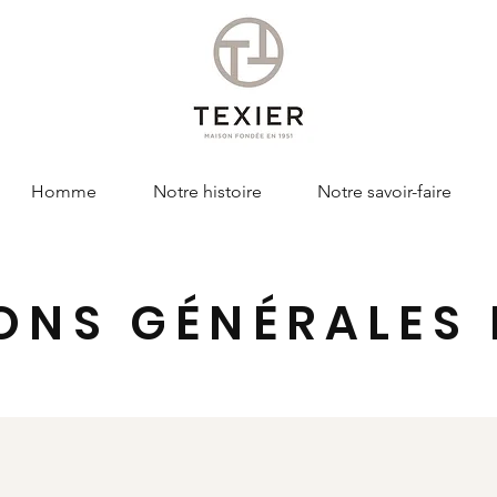
Homme
Notre histoire
Notre savoir-faire
ONS GÉNÉRALES 