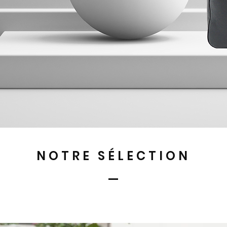
NOTRE SÉLECTION