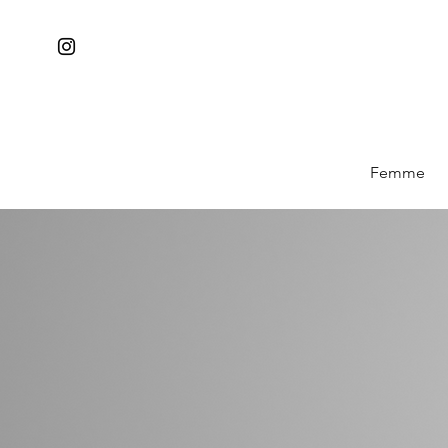
Femme