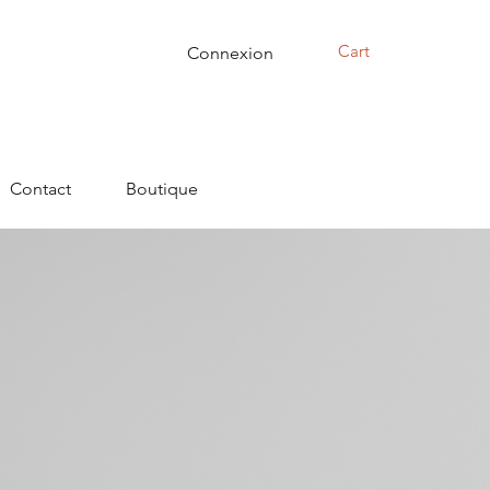
Cart
Connexion
Contact
Boutique