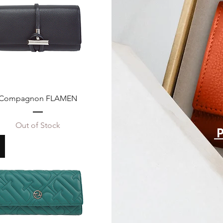
Compagnon FLAMEN
Out of Stock