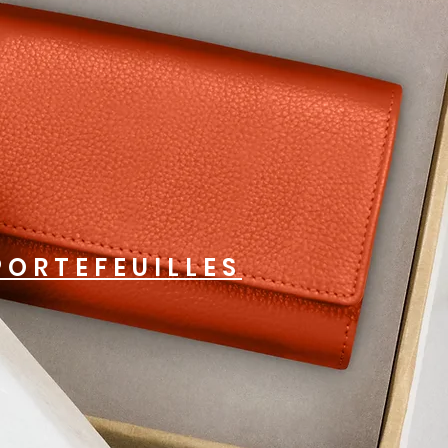
PORTEFEUILLES