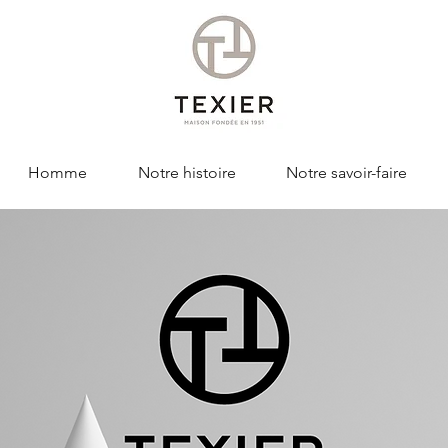
Homme
Notre histoire
Notre savoir-faire