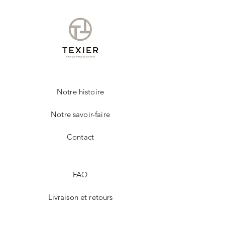
Notre histoire
Notre savoir-faire
Contact
FAQ
Livraison et retours
Politique de la boutique