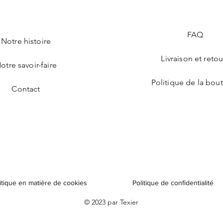
FAQ
Notre histoire
Livraison et retou
otre savoir-faire
Politique de la bou
Contact
itique en matière de cookies
Politique de confidentialité
© 2023 par Texier