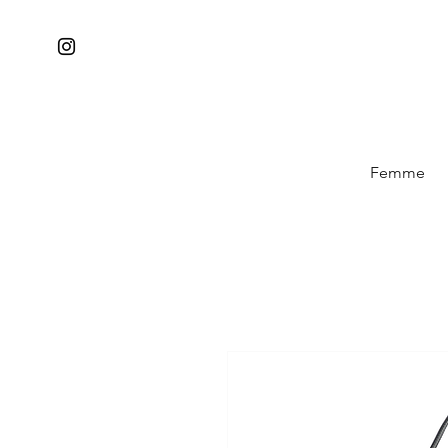
Femme