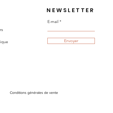
NEWSLETTER
E-mail
rs
Envoyer
tique
Conditions générales de vente