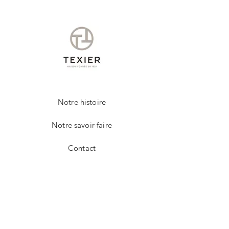
Notre histoire
Notre savoir-faire
Contact
FAQ
Livraison et retours