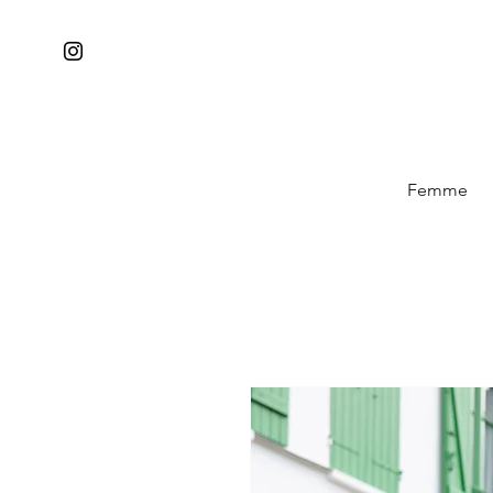
Femme