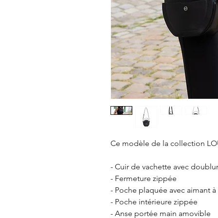
Ce modèle de la collection
LO
- Cuir de vachette avec doublu
- Fermeture zippée
- Poche plaquée avec aimant à 
- Poche intérieure zippée
- Anse portée main amovible