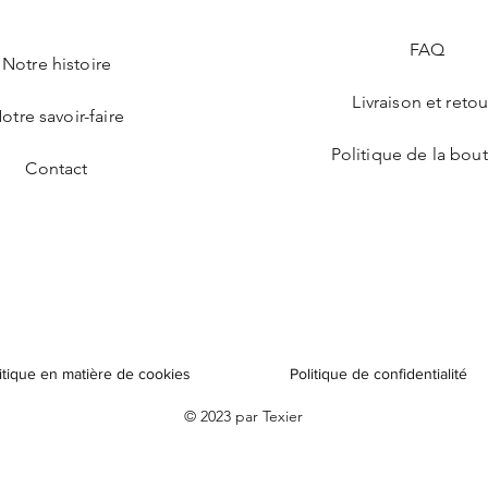
FAQ
Notre histoire
Livraison et retou
otre savoir-faire
Politique de la bou
Contact
itique en matière de cookies
Politique de confidentialité
© 2023 par Texier