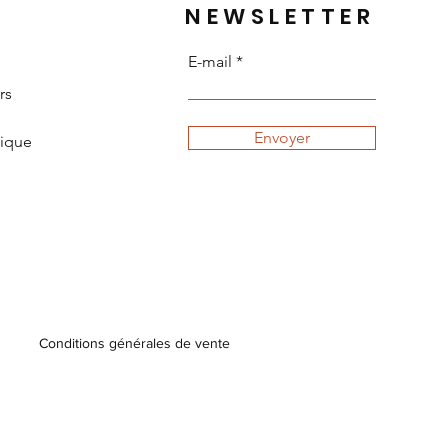
NEWSLETTER
E-mail
rs
Envoyer
tique
Conditions générales de vente