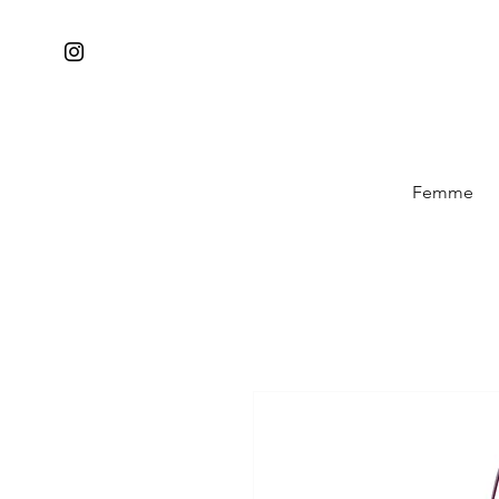
Femme