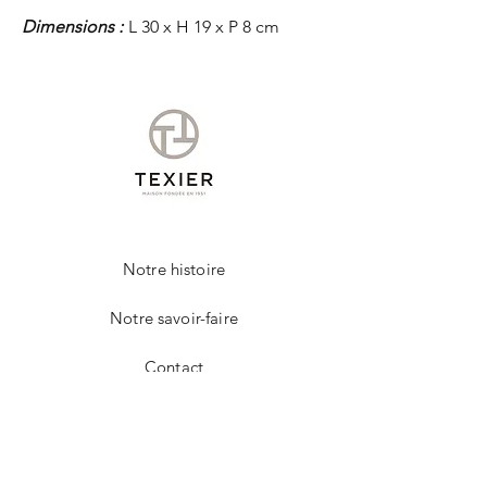
Dimensions :
L 30 x H 19 x P 8 cm
Notre histoire
Notre savoir-faire
Contact
FAQ