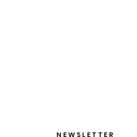
NEWSLETTER