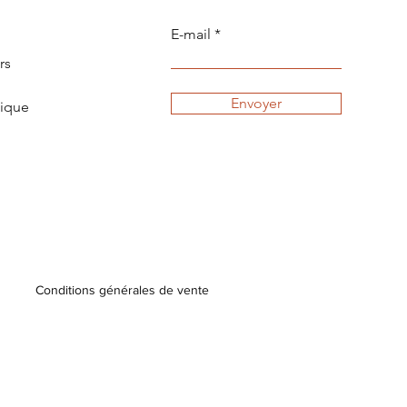
E-mail
rs
Envoyer
tique
Conditions générales de vente