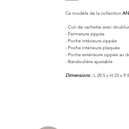
Ce modèle de la collection
AN
- Cuir de vachette avec doublu
- Fermeture zippée
- Poche intérieure zippée
- Poche intérieure plaquée
- Poche extérieure zippée au d
- Bandoulière ajustable
Dimensions :
L 29,5 x H 23 x P 