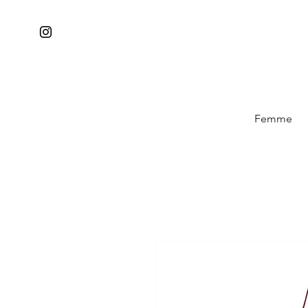
Femme