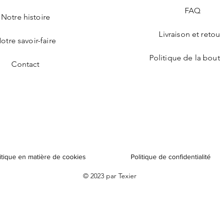
FAQ
Notre histoire
Livraison et retou
otre savoir-faire
Politique de la bou
Contact
itique en matière de cookies
Politique de confidentialité
© 2023 par Texier