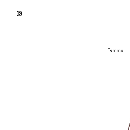
Femme