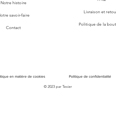
Notre histoire
Livraison et retou
otre savoir-faire
Politique de la bou
Contact
itique en matière de cookies
Politique de confidentialité
© 2023 par Texier