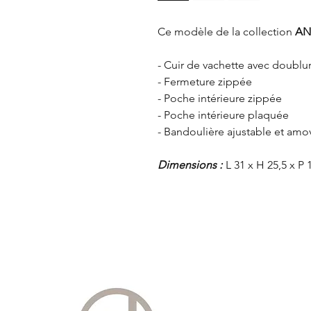
Ce modèle de la collection
AN
- Cuir de vachette avec doublu
- Fermeture zippée
- Poche intérieure zippée
- Poche intérieure plaquée
- Bandoulière ajustable et amo
Dimensions :
L 31 x H 25,5 x P