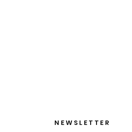
NEWSLETTER