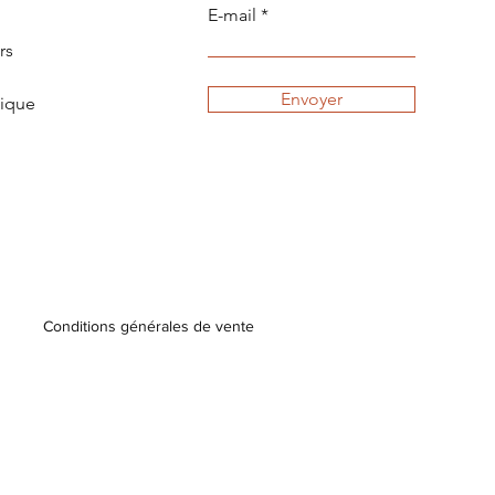
E-mail
rs
Envoyer
tique
Conditions générales de vente