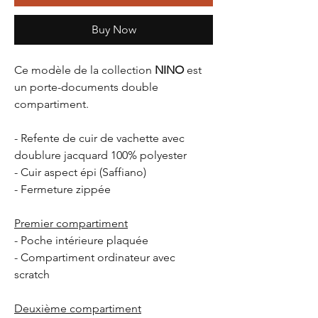
Buy Now
Ce modèle de la collection
NINO
est
un porte-documents double
compartiment.
- Refente de cuir de vachette avec
doublure jacquard 100% polyester
- Cuir aspect épi (Saffiano)
- Fermeture zippée
Premier compartiment
- Poche intérieure plaquée
- Compartiment ordinateur avec
scratch
Deuxième compartiment