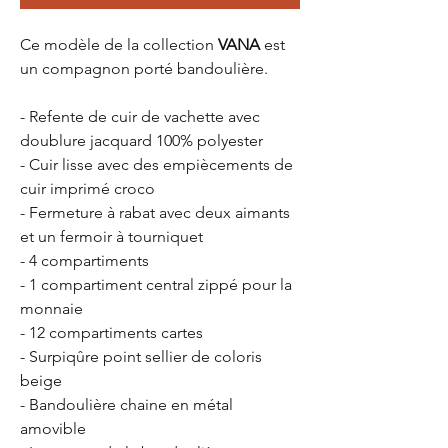
Ce modèle de la collection
VANA
est
un compagnon porté bandoulière.
- Refente de cuir de vachette avec
doublure jacquard 100% polyester
- Cuir lisse avec des empiècements de
cuir imprimé croco
- Fermeture à rabat avec deux aimants
et un fermoir à tourniquet
- 4 compartiments
- 1 compartiment central zippé pour la
monnaie
- 12 compartiments cartes
- Surpiqûre point sellier de coloris
beige
- Bandoulière chaine en métal
amovible