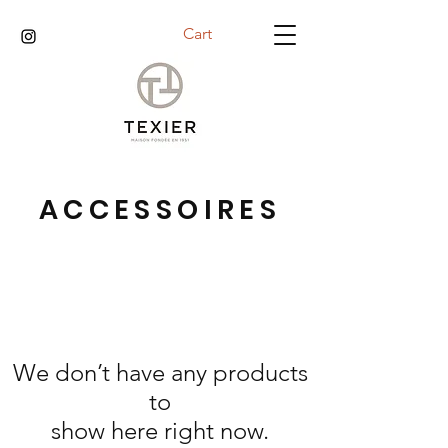
Cart
ACCESSOIRES
We don’t have any products
to
show here right now.