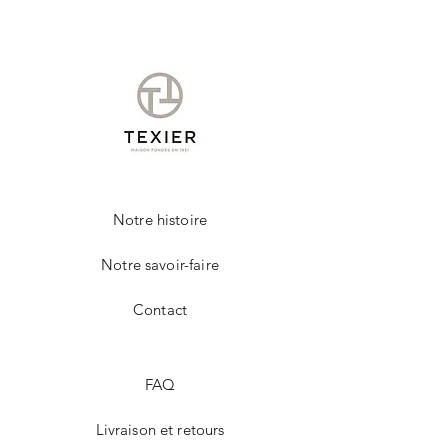
Notre histoire
Notre savoir-faire
Contact
FAQ
Livraison et retours