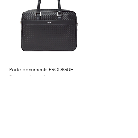
Porte-documents PRODIGUE
Rupture de stock