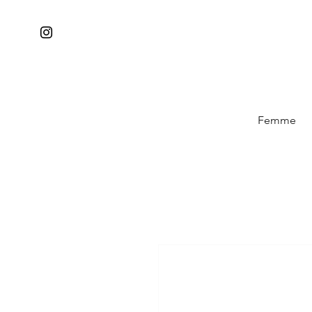
Femme