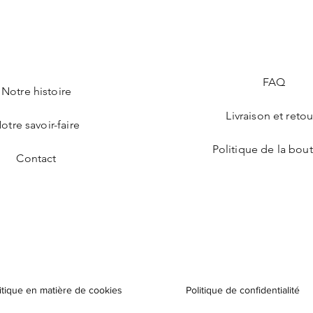
FAQ
Notre histoire
Livraison et retou
otre savoir-faire
Politique de la bou
Contact
itique en matière de cookies
Politique de confidentialité