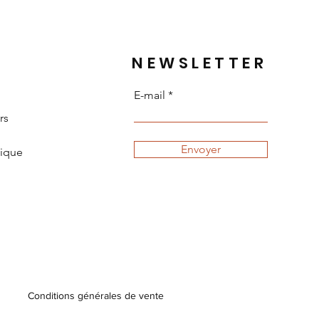
NEWSLETTER
E-mail
rs
Envoyer
tique
Conditions générales de vente