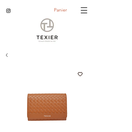
Panier