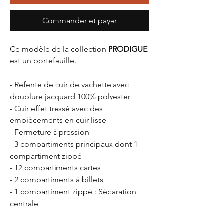
Commander et payer
Ce modèle de la collection
PRODIGUE
est un portefeuille.
- Refente de cuir de vachette avec
doublure jacquard 100% polyester
- Cuir effet tressé avec des
empiècements en cuir lisse
- Fermeture à pression
- 3 compartiments principaux dont 1
compartiment zippé
- 12 compartiments cartes
- 2 compartiments à billets
- 1 compartiment zippé : Séparation
centrale