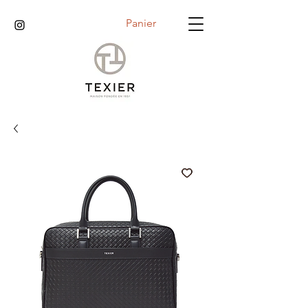
Panier