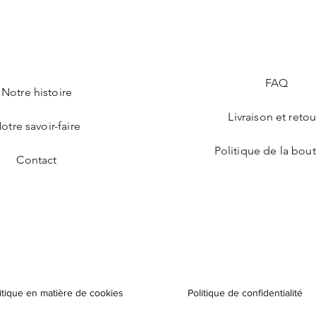
FAQ
Notre histoire
Livraison et retou
otre savoir-faire
Politique de la bou
Contact
itique en matière de cookies
Politique de confidentialité