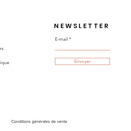
NEWSLETTER
E-mail
rs
Envoyer
tique
Conditions générales de vente