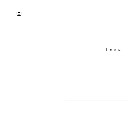
Femme