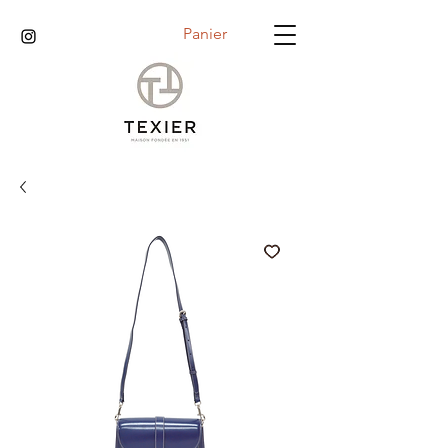
Panier