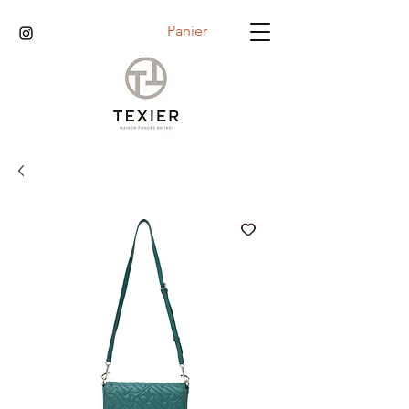
Panier