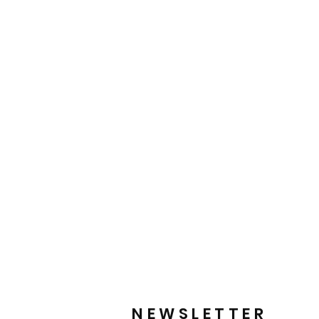
NEWSLETTER