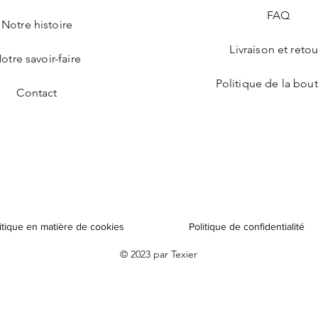
FAQ
Notre histoire
Livraison et retou
otre savoir-faire
Politique de la bou
Contact
itique en matière de cookies
Politique de confidentialité
© 2023 par Texier