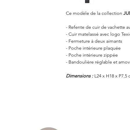
Ce modèle de la collection
JU
- Refente de cuir de vachette 
- Cuir matelassé avec logo Texi
- Fermeture à deux aimants
- Poche intérieure plaquée
- Poche intérieure zippée
- Bandoulière réglable et amov
Dimensions :
L24 x H18 x P7,5