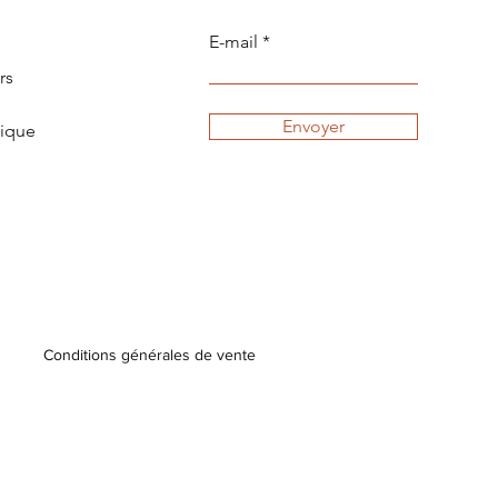
E-mail
rs
Envoyer
tique
Conditions générales de vente