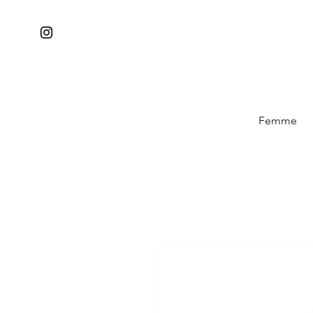
Femme