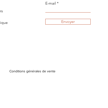
E-mail
rs
Envoyer
tique
Conditions générales de vente