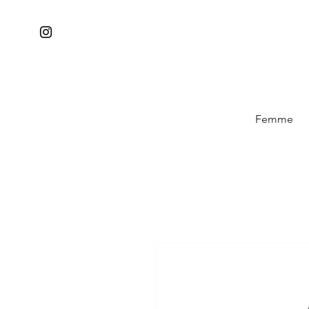
Femme