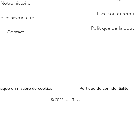
Notre histoire
Livraison et retou
otre savoir-faire
Politique de la bou
Contact
itique en matière de cookies
Politique de confidentialité
© 2023 par Texier