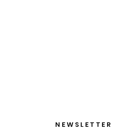
NEWSLETTER