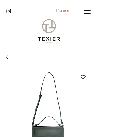
Panier