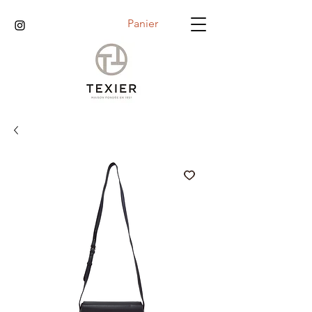
Panier