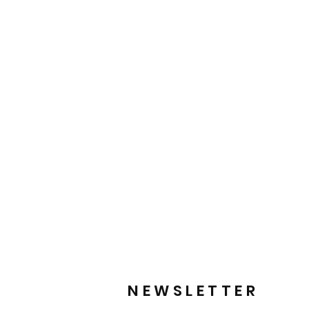
NEWSLETTER