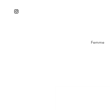
Femme