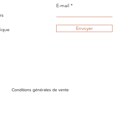
E-mail
rs
Envoyer
tique
Conditions générales de vente