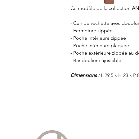
Ce modèle de la collection
AN
- Cuir de vachette avec doublu
- Fermeture zippée
- Poche intérieure zippée
- Poche intérieure plaquée
- Poche extérieure zippée au d
- Bandoulière ajustable
Dimensions :
L 29,5 x H 23 x P 