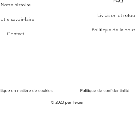
FAQ
Notre histoire
Livraison et retou
otre savoir-faire
Politique de la bou
Contact
itique en matière de cookies
Politique de confidentialité
© 2023 par Texier