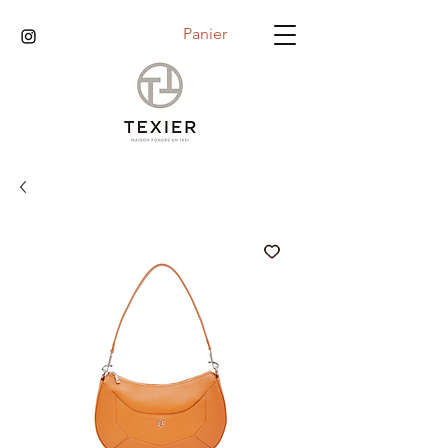
Panier