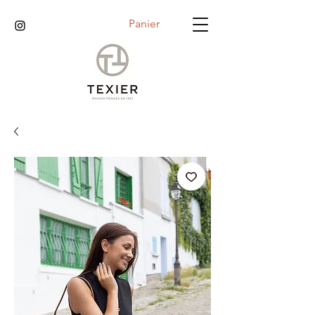
Panier