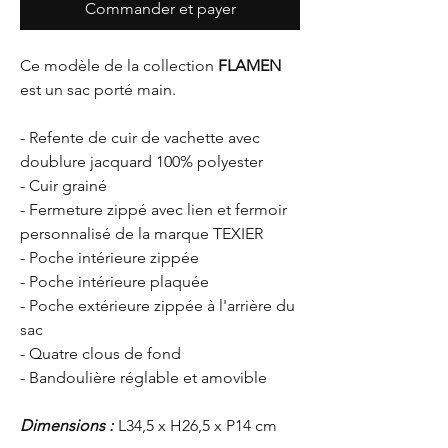
Commander et payer
Ce modèle de la collection
FLAMEN
est un sac porté main.
- Refente de cuir de vachette avec
doublure jacquard 100% polyester
- Cuir grainé
- Fermeture zippé avec lien et fermoir
personnalisé de la marque TEXIER
- Poche intérieure zippée
- Poche intérieure plaquée
- Poche extérieure zippée à l'arrière du
sac
- Quatre clous de fond
- Bandoulière réglable et amovible
Dimensions :
L34,5 x H26,5 x P14 cm