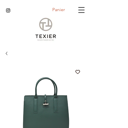
Panier