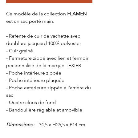
Ce modèle de la collection
FLAMEN
est un sac porté main.
- Refente de cuir de vachette avec
doublure jacquard 100% polyester
- Cuir grainé
- Fermeture zippé avec lien et fermoir
personnalisé de la marque TEXIER
- Poche intérieure zippée
- Poche intérieure plaquée
- Poche extérieure zippée à l'arrière du
sac
- Quatre clous de fond
- Bandoulière réglable et amovible
Dimensions :
L34,5 x H26,5 x P14 cm