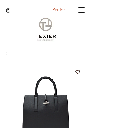
Panier