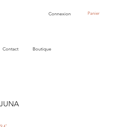
Panier
Connexion
Contact
Boutique
 JUNA
Prix
0 €