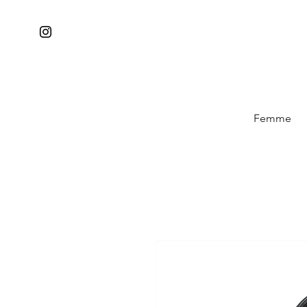
Femme