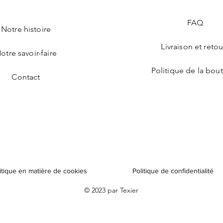
FAQ
Notre histoire
Livraison et retou
otre savoir-faire
Politique de la bou
Contact
itique en matière de cookies
Politique de confidentialité
© 2023 par Texier