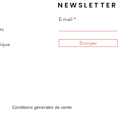
NEWSLETTER
E-mail
rs
Envoyer
tique
Conditions générales de vente