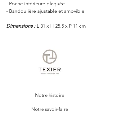
- Poche intérieure plaquée
- Bandoulière ajustable et amovible
Dimensions :
L 31 x H 25,5 x P 11 cm
Notre histoire
Notre savoir-faire
Contact