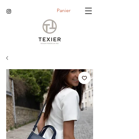
Panier