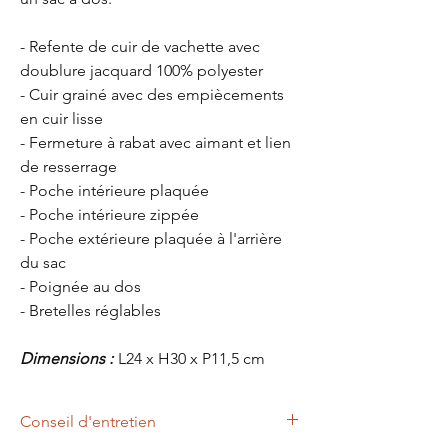
- Refente de cuir de vachette avec
doublure jacquard 100% polyester
- Cuir grainé avec des empiècements
en cuir lisse
- Fermeture à rabat avec aimant et lien
de resserrage
- Poche intérieure plaquée
- Poche intérieure zippée
- Poche extérieure plaquée à l'arrière
du sac
- Poignée au dos
- Bretelles réglables
Dimensions :
L24 x H30 x P11,5 cm
Conseil d'entretien