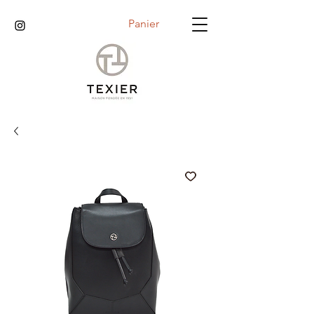
Panier