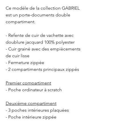
Ce modèle de la collection GABRIEL
est un porte-documents double
compartiment.
- Refente de cuir de vachette avec
doublure jacquard 100% polyester
- Cuir grainé avec des empiècements
de cuir lisse
- Fermeture zippée
- 2 compartiments principaux zippés
Premier compartiment
- Poche ordinateur à scratch
Deuxième compartiment
- 3 poches intérieures plaquées
- Poche intérieure zippée