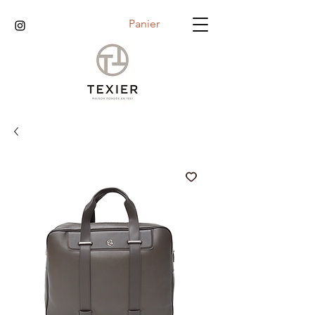
Panier