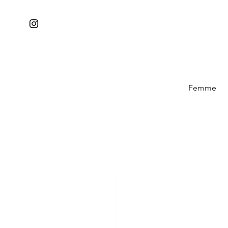
Femme