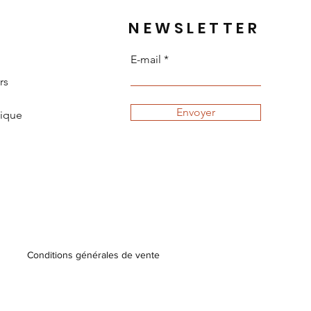
NEWSLETTER
E-mail
rs
Envoyer
tique
Conditions générales de vente