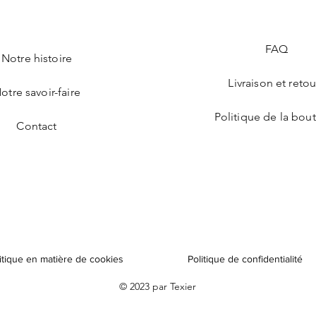
FAQ
Notre histoire
Livraison et retou
otre savoir-faire
Politique de la bou
Contact
itique en matière de cookies
Politique de confidentialité
© 2023 par Texier