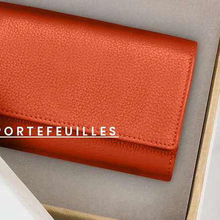
PORTEFEUILLES