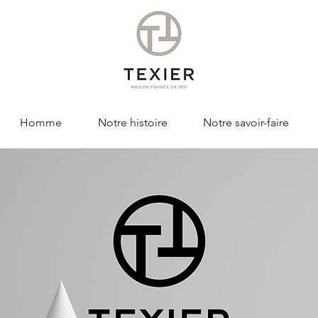
Homme
Notre histoire
Notre savoir-faire