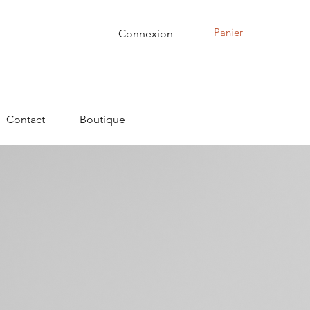
Panier
Connexion
Contact
Boutique