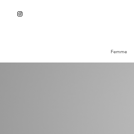
Femme