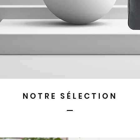
NOTRE SÉLECTION